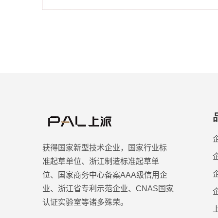
获得国家新型技术企业，国家行业标
准起草单位、浙江制造标准起草单
位、国家商务中心备案AAA级信用企
业、浙江省专利示范企业、CNAS国家
认证实验室等诸多殊荣。