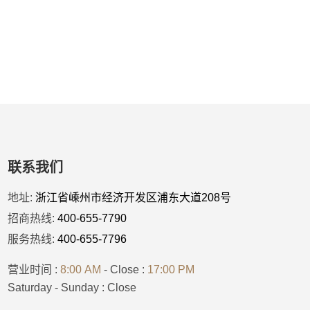
联系我们
地址:
浙江省嵊州市经济开发区浦东大道208号
招商热线:
400-655-7790
服务热线:
400-655-7796
营业时间 :
8:00 AM
- Close :
17:00 PM
Saturday - Sunday : Close