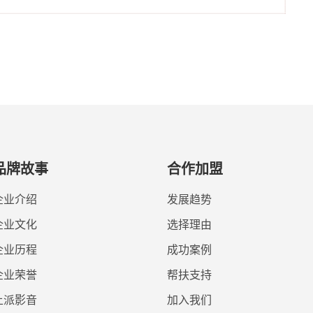
品牌故事
合作加盟
企业介绍
发展趋势
企业文化
选择理由
企业历程
成功案例
企业荣誉
帮扶支持
上派影音
加入我们