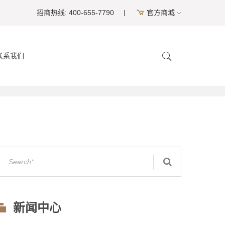
招商热线: 400-655-7790
官方商城
联系我们
新闻中心