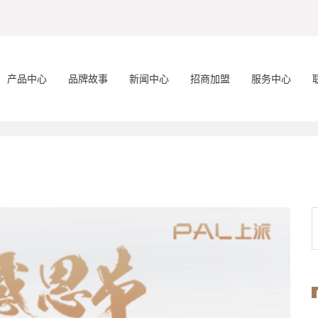
产品中心
品牌故事
新闻中心
招商加盟
服务中心