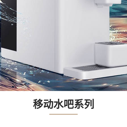
移动水吧系列