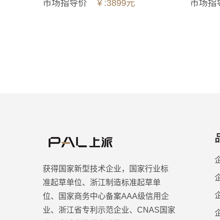
市场指
市场指导价
￥:3899元
获得国家新型技术企业，国家行业标
准起草单位、浙江制造标准起草单
位、国家商务中心备案AAA级信用企
业、浙江省专利示范企业、CNAS国家