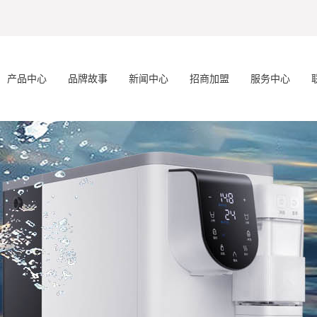
产品中心
品牌故事
新闻中心
招商加盟
服务中心