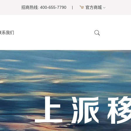
招商热线: 400-655-7790
官方商城
联系我们