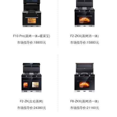
F10 Pro(蒸烤一体+暖菜宝)
F2-ZKX(蒸烤消一体)
市场指导价:18800元
市场指导价:15880元
F2-ZK(左右蒸烤)
F8-ZKX(蒸烤消一体)
市场指导价:24380元
市场指导价:21160元