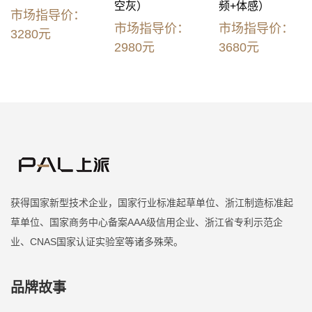
空灰）
频+体感）
市场指导价：
市场指导价：
市场指导价：
3280元
2980元
3680元
获得国家新型技术企业，国家行业标准起草单位、浙江制造标准起
草单位、国家商务中心备案AAA级信用企业、浙江省专利示范企
业、CNAS国家认证实验室等诸多殊荣。
品牌故事