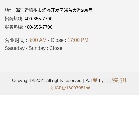
地址:
浙江省嵊州市经济开发区浦东大道208号
招商热线:
400-655-7790
服务热线:
400-655-7796
营业时间 :
8:00 AM
- Close :
17:00 PM
Saturday - Sunday : Close
Copyright ©2021 All rights reserved | Pal
by
上派集成灶
浙ICP备16007051号