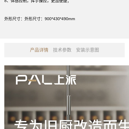
8、体感控制，挥手操控，更加便捷；
外形尺寸：外形尺寸：900*430*490mm
产品详情
技术参数
安装示意图