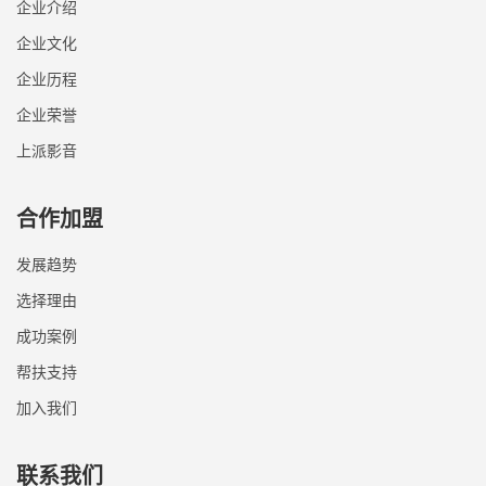
企业介绍
企业文化
企业历程
企业荣誉
上派影音
合作加盟
发展趋势
选择理由
成功案例
帮扶支持
加入我们
联系我们